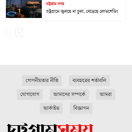
চট্টগ্রাম নগর
চট্টগ্রামে জ্বলছে না চুলা, বেড়েছে লোডশেডিং
গোপনীয়তার নীতি
ব্যবহারের শর্তাবলি
যোগাযোগ
আমাদের সম্পর্কে
আমরা
আর্কাইভ
বিজ্ঞাপন