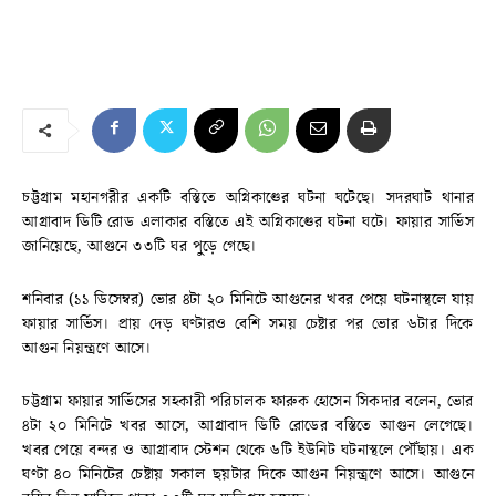
চট্টগ্রাম মহানগরীর একটি বস্তিতে অগ্নিকাণ্ডের ঘটনা ঘটেছে। সদরঘাট থানার
আগ্রাবাদ ডিটি রোড এলাকার বস্তিতে এই অগ্নিকাণ্ডের ঘটনা ঘটে। ফায়ার সার্ভিস
জানিয়েছে, আগুনে ৩৩টি ঘর পুড়ে গেছে।
শনিবার (১১ ডিসেম্বর) ভোর ৪টা ২০ মিনিটে আগুনের খবর পেয়ে ঘটনাস্থলে যায়
ফায়ার সার্ভিস। প্রায় দেড় ঘণ্টারও বেশি সময় চেষ্টার পর ভোর ৬টার দিকে
আগুন নিয়ন্ত্রণে আসে।
চট্টগ্রাম ফায়ার সার্ভিসের সহকারী পরিচালক ফারুক হোসেন সিকদার বলেন, ভোর
৪টা ২০ মিনিটে খবর আসে, আগ্রাবাদ ডিটি রোডের বস্তিতে আগুন লেগেছে।
খবর পেয়ে বন্দর ও আগ্রাবাদ স্টেশন থেকে ৬টি ইউনিট ঘটনাস্থলে পৌঁছায়। এক
ঘণ্টা ৪০ মিনিটের চেষ্টায় সকাল ছয়টার দিকে আগুন নিয়ন্ত্রণে আসে। আগুনে