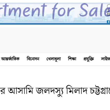
আন্তর্জাতিক
বিনোদন
খেলাধূলা
শিক্ষা
প্রযুক্তি
লাইফ
র আসামি জলদস্যু মিলাদ চট্টগ্রা