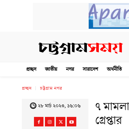
প্রচ্ছদ
জাতীয়
নগর
সারাদেশ
অর্থনীতি
প্রচ্ছদ
চট্টগ্রাম নগর
৭ মামলা
২৮ মার্চ ২০২৩, ১৬:০৬
গ্রেপ্তার