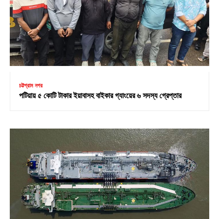
চট্টগ্রাম নগর
পটিয়ায় ৫ কোটি টাকার ইয়াবাসহ বাইকার গ্যাংয়ের ৬ সদস্য গ্রেপ্তার