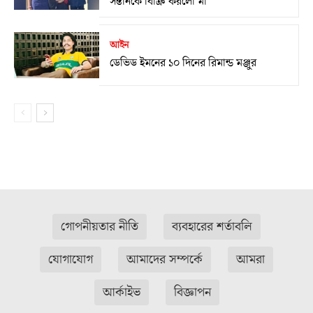
সন্তানকে বিক্রি করলো মা
আইন
ডেভিড ইমনের ১০ দিনের রিমান্ড মঞ্জুর
গোপনীয়তার নীতি
ব্যবহারের শর্তাবলি
যোগাযোগ
আমাদের সম্পর্কে
আমরা
আর্কাইভ
বিজ্ঞাপন