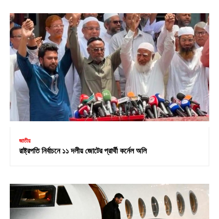
জাতীয়
রাষ্ট্রপতি নির্বাচনে ১১ দলীয় জোটের প্রার্থী কর্নেল অলি