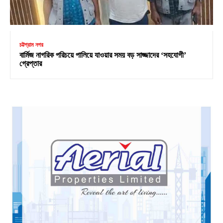
চট্টগ্রাম নগর
বার্মিজ নাগরিক পরিচয়ে পালিয়ে যাওয়ার সময় বড় সাজ্জাদের ‘সহযোগী’
গ্রেপ্তার