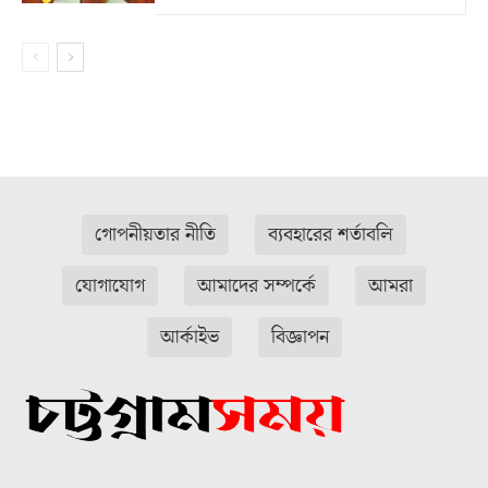
গোপনীয়তার নীতি
ব্যবহারের শর্তাবলি
যোগাযোগ
আমাদের সম্পর্কে
আমরা
আর্কাইভ
বিজ্ঞাপন