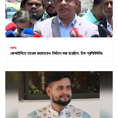
জাতীয়
জেআইসিতে তারেক রহমানকেও নির্যাতন করা হয়েছিল: চিফ প্রসিকিউটর