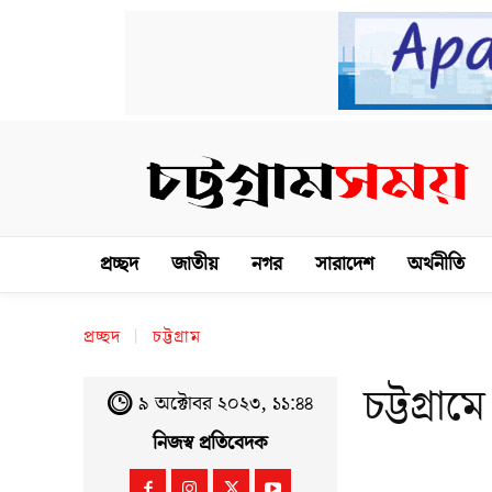
প্রচ্ছদ
জাতীয়
নগর
সারাদেশ
অর্থনীতি
প্রচ্ছদ
চট্টগ্রাম
চট্টগ্রা
৯ অক্টোবর ২০২৩, ১১:৪৪
নিজস্ব প্রতিবেদক