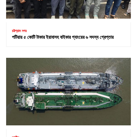
চট্টগ্রাম নগর
পটিয়ায় ৫ কোটি টাকার ইয়াবাসহ বাইকার গ্যাংয়ের ৬ সদস্য গ্রেপ্তার