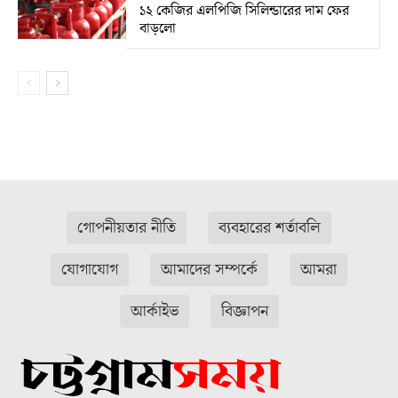
১২ কেজির এলপিজি সিলিন্ডারের দাম ফের
বাড়লো
গোপনীয়তার নীতি
ব্যবহারের শর্তাবলি
যোগাযোগ
আমাদের সম্পর্কে
আমরা
আর্কাইভ
বিজ্ঞাপন