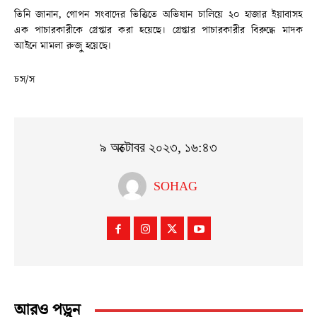
তিনি জানান, গোপন সংবাদের ভিত্তিতে অভিযান চালিয়ে ২০ হাজার ইয়াবাসহ
এক পাচারকারীকে গ্রেপ্তার করা হয়েছে। গ্রেপ্তার পাচারকারীর বিরুদ্ধে মাদক
আইনে মামলা রুজু হয়েছে।
চস/স
৯ অক্টোবর ২০২৩, ১৬:৪৩
SOHAG
আরও পড়ুন