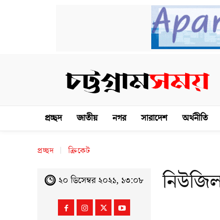
প্রচ্ছদ
জাতীয়
নগর
সারাদেশ
অর্থনীতি
প্রচ্ছদ
ক্রিকেট
নিউজিল্
২০ ডিসেম্বর ২০২১, ১৩:০৮