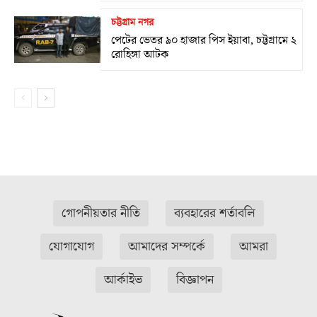
চট্টগ্রাম নগর
পেটের ভেতর ৯০ হাজার পিস ইয়াবা, চট্টগ্রামে ২
রোহিঙ্গা আটক
গোপনীয়তার নীতি
ব্যবহারের শর্তাবলি
যোগাযোগ
আমাদের সম্পর্কে
আমরা
আর্কাইভ
বিজ্ঞাপন