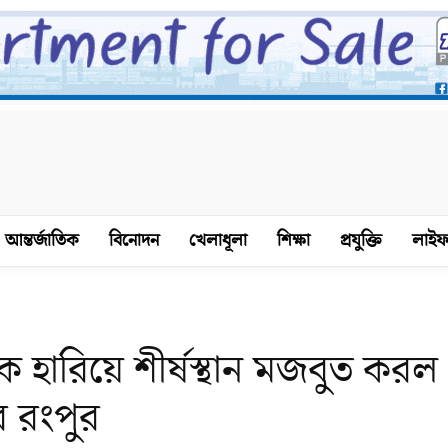
আন্তর্জাতিক
বিনোদন
খেলাধূলা
শিক্ষা
প্রযুক্তি
লাইফ
মকে হারিয়ে শীর্ষস্থান মজবুত করল
র রংপুর