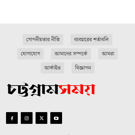
গোপনীয়তার নীতি
ব্যবহারের শর্তাবলি
যোগাযোগ
আমাদের সম্পর্কে
আমরা
আর্কাইভ
বিজ্ঞাপন