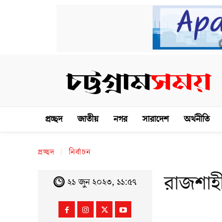
প্রচ্ছদ
জাতীয়
নগর
সারাদেশ
অর্থনীতি
প্রচ্ছদ
নির্বাচন
রাজশাহ
২১ জুন ২০২৩, ১১:৫৭