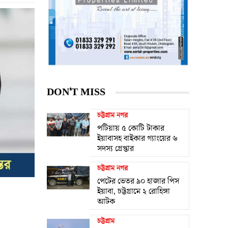
DON'T MISS
চট্টগ্রাম নগর
পটিয়ায় ৫ কোটি টাকার
ইয়াবাসহ বাইকার গ্যাংয়ের ৬
সদস্য গ্রেপ্তার
চট্টগ্রাম নগর
পেটের ভেতর ৯০ হাজার পিস
ইয়াবা, চট্টগ্রামে ২ রোহিঙ্গা
আটক
চট্টগ্রাম