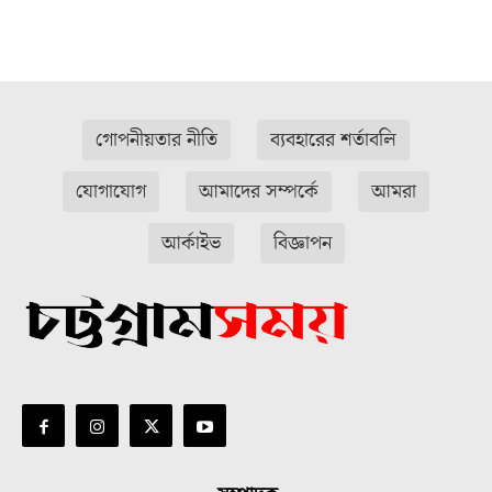
গোপনীয়তার নীতি
ব্যবহারের শর্তাবলি
যোগাযোগ
আমাদের সম্পর্কে
আমরা
আর্কাইভ
বিজ্ঞাপন