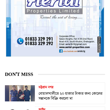
DON'T MISS
চট্টগ্রাম নগর
বোয়ালখালীতে ২০ হাজার টাকার জন্য কোলের
সন্তানকে বিক্রি করলো মা
আইন