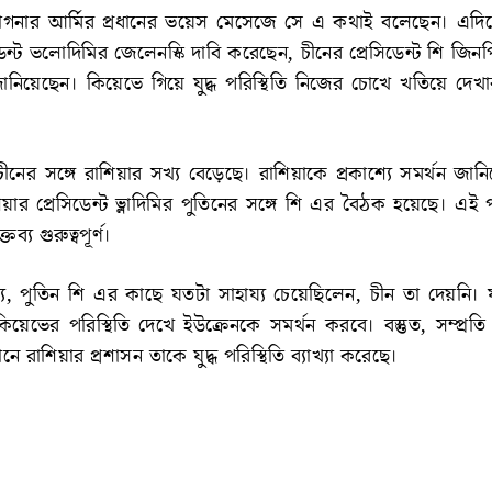
্যাগনার আর্মির প্রধানের ভয়েস মেসেজে সে এ কথাই বলেছেন। এদিক
ডেন্ট ভলোদিমির জেলেনস্কি দাবি করেছেন, চীনের প্রেসিডেন্ট শি জিন
নিয়েছেন। কিয়েভে গিয়ে যুদ্ধ পরিস্থিতি নিজের চোখে খতিয়ে দেখা
ের সঙ্গে রাশিয়ার সখ্য বেড়েছে। রাশিয়াকে প্রকাশ্যে সমর্থন জানি
িয়ার প্রেসিডেন্ট ভ্লাদিমির পুতিনের সঙ্গে শি এর বৈঠক হয়েছে। এই প
ব্য গুরুত্বপূর্ণ।
ব্য, পুতিন শি এর কাছে যতটা সাহায্য চেয়েছিলেন, চীন তা দেয়ন
য়েভের পরিস্থিতি দেখে ইউক্রেনকে সমর্থন করবে। বস্তুত, সম্প্রতি 
 রাশিয়ার প্রশাসন তাকে যুদ্ধ পরিস্থিতি ব্যাখ্যা করেছে।