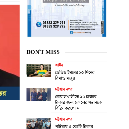
DON'T MISS
আইন
ডেভিড ইমনের ১০ দিনের
রিমান্ড মঞ্জুর
চট্টগ্রাম নগর
বোয়ালখালীতে ২০ হাজার
টাকার জন্য কোলের সন্তানকে
বিক্রি করলো মা
চট্টগ্রাম নগর
পটিয়ায় ৫ কোটি টাকার