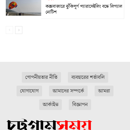
কক্সবাজারে ঝুঁকিপূর্ণ প্যারাসেইলিং বন্ধে লিগ্যাল
নোটিশ
গোপনীয়তার নীতি
ব্যবহারের শর্তাবলি
যোগাযোগ
আমাদের সম্পর্কে
আমরা
আর্কাইভ
বিজ্ঞাপন