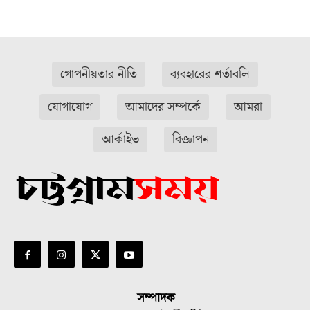
গোপনীয়তার নীতি
ব্যবহারের শর্তাবলি
যোগাযোগ
আমাদের সম্পর্কে
আমরা
আর্কাইভ
বিজ্ঞাপন
সম্পাদক