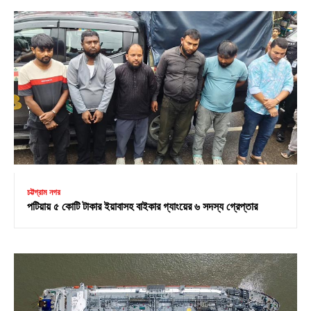
চট্টগ্রাম নগর
পটিয়ায় ৫ কোটি টাকার ইয়াবাসহ বাইকার গ্যাংয়ের ৬ সদস্য গ্রেপ্তার