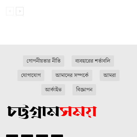
গোপনীয়তার নীতি
ব্যবহারের শর্তাবলি
যোগাযোগ
আমাদের সম্পর্কে
আমরা
আর্কাইভ
বিজ্ঞাপন