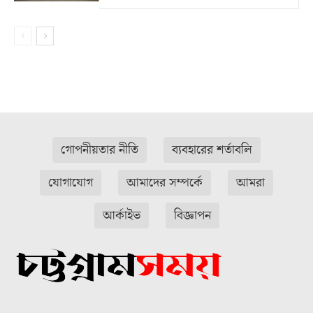
গোপনীয়তার নীতি
ব্যবহারের শর্তাবলি
যোগাযোগ
আমাদের সম্পর্কে
আমরা
আর্কাইভ
বিজ্ঞাপন