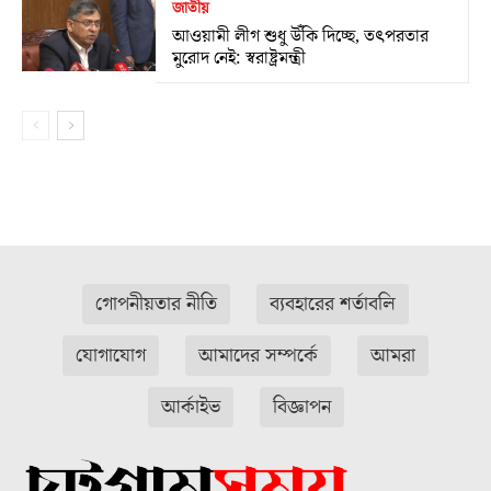
জাতীয়
আওয়ামী লীগ শুধু উঁকি দিচ্ছে, তৎপরতার
মুরোদ নেই: স্বরাষ্ট্রমন্ত্রী
গোপনীয়তার নীতি
ব্যবহারের শর্তাবলি
যোগাযোগ
আমাদের সম্পর্কে
আমরা
আর্কাইভ
বিজ্ঞাপন