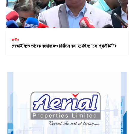
জাতীয়
জেআইসিতে তারেক রহমানকেও নির্যাতন করা হয়েছিল: চিফ প্রসিকিউটর