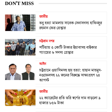
DON'T MISS
জাতীয়
তনু হত্যা মামলায় সাবেক সেনাসদস্য হাফিজুর
রহমান ফের গ্রেপ্তার
চট্টগ্রাম নগর
পটিয়ায় ৫ কোটি টাকার ইয়াবাসহ বাইকার
গ্যাংয়ের ৬ সদস্য গ্রেপ্তার
আইন
চট্টগ্রামে ওয়াসিমসহ ছয় হত্যা: হাছান মাহমুদ-
নওফেলসহ ২২ জনের বিরুদ্ধে সাক্ষ্যগ্রহণ ২৪
আগস্ট
জাতীয়
২২ ক্যারেটের প্রতি ভরি স্বর্ণের দাম বাড়লো ৯
হাজার ৮৫৬ টাকা