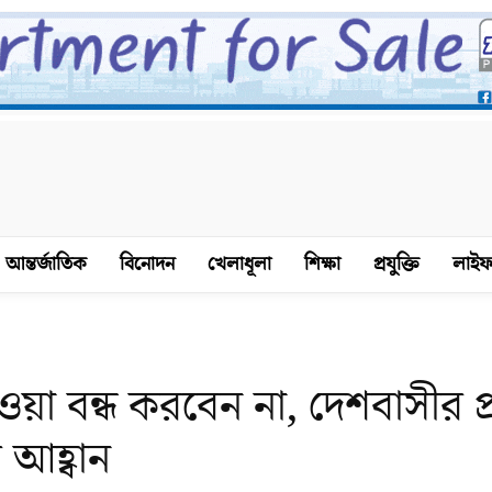
আন্তর্জাতিক
বিনোদন
খেলাধূলা
শিক্ষা
প্রযুক্তি
লাইফ
য়া বন্ধ করবেন না, দেশবাসীর প্
 আহ্বান