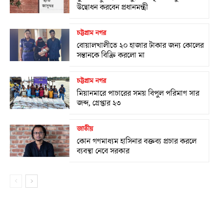
উদ্বোধন করবেন প্রধানমন্ত্রী
চট্টগ্রাম নগর
বোয়ালখালীতে ২০ হাজার টাকার জন্য কোলের
সন্তানকে বিক্রি করলো মা
চট্টগ্রাম নগর
মিয়ানমারে পাচারের সময় বিপুল পরিমাণ সার
জব্দ, গ্রেপ্তার ২৩
জাতীয়
কোন গণমাধ্যম হাসিনার বক্তব্য প্রচার করলে
ব্যবস্থা নেবে সরকার