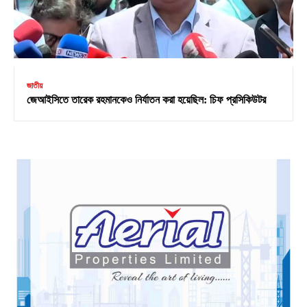
জাতীয়
জেআইসিতে তারেক রহমানকেও নির্যাতন করা হয়েছিল: চিফ প্রসিকিউটর