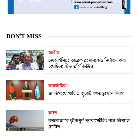
DON'T MISS
জাতীয়
জেআইসিতে তারেক রহমানকেও নির্যাতন করা
হয়েছিল: চিফ প্রসিকিউটর
আন্তর্জাতিক
জাতিসংঘে পালিত জুলাই গণঅভ্যুত্থান দিবস
আইন
কক্সবাজারে ঝুঁকিপূর্ণ প্যারাসেইলিং বন্ধে লিগ্যাল
নোটিশ