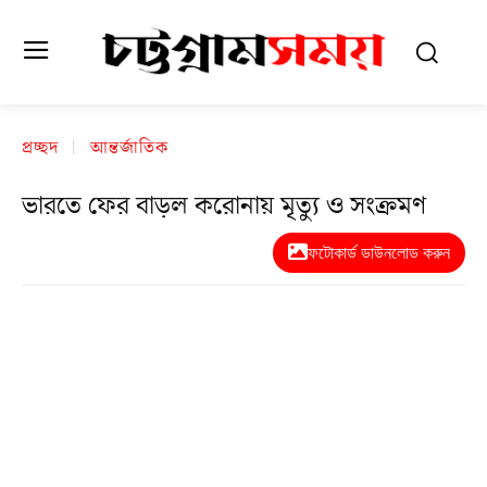
প্রচ্ছদ
আন্তর্জাতিক
ভারতে ফের বাড়ল করোনায় মৃত্যু ও সংক্রমণ
ফটোকার্ড ডাউনলোড করুন