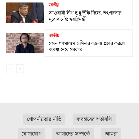
জাতীয়
আওয়ামী লীগ শুধু উঁকি দিচ্ছে, তৎপরতার
মুরোদ নেই: স্বরাষ্ট্রমন্ত্রী
জাতীয়
কোন গণমাধ্যম হাসিনার বক্তব্য প্রচার করলে
ব্যবস্থা নেবে সরকার
গোপনীয়তার নীতি
ব্যবহারের শর্তাবলি
যোগাযোগ
আমাদের সম্পর্কে
আমরা