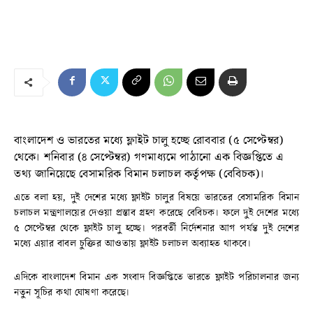
বাংলাদেশ ও ভারতের মধ্যে ফ্লাইট চালু হচ্ছে রোববার (৫ সেপ্টেম্বর)
থেকে। শনিবার (৪ সেপ্টেম্বর) গণমাধ্যমে পাঠানো এক বিজ্ঞপ্তিতে এ
তথ্য জানিয়েছে বেসামরিক বিমান চলাচল কর্তৃপক্ষ (বেবিচক)।
এতে বলা হয়, দুই দেশের মধ্যে ফ্লাইট চালুর বিষয়ে ভারতের বেসামরিক বিমান
চলাচল মন্ত্রণালয়ের দেওয়া প্রস্তাব গ্রহণ করেছে বেবিচক। ফলে দুই দেশের মধ্যে
৫ সেপ্টেম্বর থেকে ফ্লাইট চালু হচ্ছে। পরবর্তী নির্দেশনার আগ পর্যন্ত দুই দেশের
মধ্যে এয়ার বাবল চুক্তির আওতায় ফ্লাইট চলাচল অব্যাহত থাকবে।
এদিকে বাংলাদেশ বিমান এক সংবাদ বিজ্ঞপ্তিতে ভারতে ফ্লাইট পরিচালনার জন্য
নতুন সূচির কথা ঘোষণা করেছে।