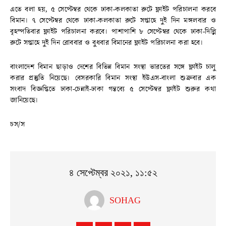
এতে বলা হয়, ৫ সেপ্টেম্বর থেকে ঢাকা-কলকাতা রুটে ফ্লাইট পরিচালনা করবে
বিমান। ৭ সেপ্টেম্বর থেকে ঢাকা-কলকাতা রুটে সপ্তাহে দুই দিন মঙ্গলবার ও
বৃহস্পতিবার ফ্লাইট পরিচালনা করবে। পাশাপাশি ৮ সেপ্টেম্বর থেকে ঢাকা-দিল্লি
রুটে সপ্তাহে দুই দিন রোববার ও বুধবার বিমানের ফ্লাইট পরিচালনা করা হবে।
বাংলাদেশ বিমান ছাড়াও দেশের বিভিন্ন বিমান সংস্থা ভারতের সঙ্গে ফ্লাইট চালু
করার প্রস্তুতি নিয়েছে। বেসরকারি বিমান সংস্থা ইউএস-বাংলা শুক্রবার এক
সংবাদ বিজ্ঞপ্তিতে ঢাকা-চেন্নাই-ঢাকা গন্তব্যে ৫ সেপ্টেম্বর ফ্লাইট শুরুর কথা
জানিয়েছে।
চস/স
৪ সেপ্টেম্বর ২০২১, ১১:৫২
SOHAG