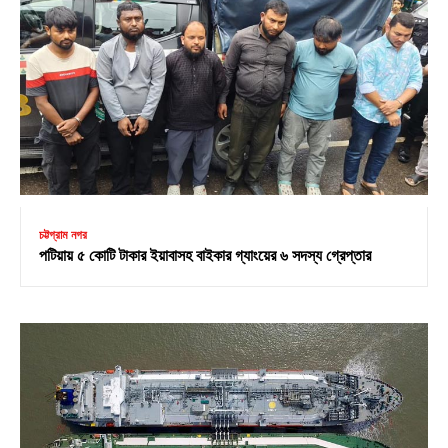
চট্টগ্রাম নগর
পটিয়ায় ৫ কোটি টাকার ইয়াবাসহ বাইকার গ্যাংয়ের ৬ সদস্য গ্রেপ্তার