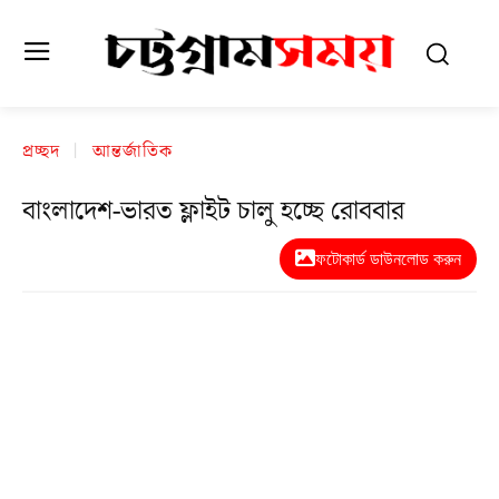
প্রচ্ছদ
আন্তর্জাতিক
বাংলাদেশ-ভারত ফ্লাইট চালু হচ্ছে রোববার
ফটোকার্ড ডাউনলোড করুন