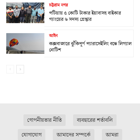
চট্টগ্রাম নগর
পটিয়ায় ৫ কোটি টাকার ইয়াবাসহ বাইকার
গ্যাংয়ের ৬ সদস্য গ্রেপ্তার
আইন
কক্সবাজারে ঝুঁকিপূর্ণ প্যারাসেইলিং বন্ধে লিগ্যাল
নোটিশ
গোপনীয়তার নীতি
ব্যবহারের শর্তাবলি
যোগাযোগ
আমাদের সম্পর্কে
আমরা