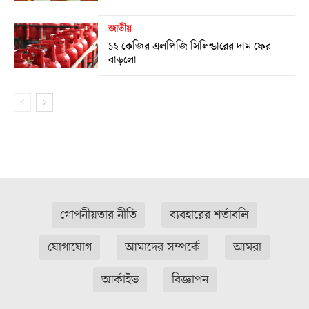
জাতীয়
১২ কেজির এলপিজি সিলিন্ডারের দাম ফের
বাড়লো
গোপনীয়তার নীতি
ব্যবহারের শর্তাবলি
যোগাযোগ
আমাদের সম্পর্কে
আমরা
আর্কাইভ
বিজ্ঞাপন