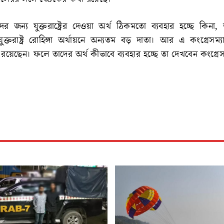
গাদের জন্য যুক্তরাষ্ট্রের দেওয়া অর্থ ঠিকমতো ব্যবহার হচ্ছে কিনা
্তরাষ্ট্র রোহিঙ্গা অর্থায়নে অন্যতম বড় দাতা। আর এ কংগ্রেসম্
রয়েছেন। ফলে তাদের অর্থ কীভাবে ব্যবহার হচ্ছে তা দেখবেন কংগ্রেস