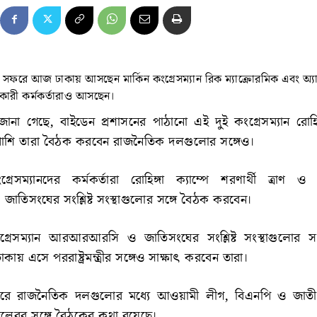
 সফরে আজ ঢাকায় আসছেন মার্কিন কংগ্রেসম্যান রিক ম্যাক্রোরমিক এবং অ্
াকারী কর্মকর্তারাও আসছেন।
জানা গেছে, বাইডেন প্রশাসনের পাঠানো এই দুই কংগ্রেসম্যান রোহিঙ্
াপাশি তারা বৈঠক করবেন রাজনৈতিক দলগুলোর সঙ্গেও।
সম্যানদের কর্মকর্তারা রোহিঙ্গা ক্যাম্পে শরণার্থী ত্রাণ ও প্
িসংঘের সংশ্লিষ্ট সংস্থাগুলোর সঙ্গে বৈঠক করবেন।
্রেসম্যান আরআরআরসি ও জাতিসংঘের সংশ্লিষ্ট সংস্থাগুলোর স
য় এসে পররাষ্ট্রমন্ত্রীর সঙ্গেও সাক্ষাৎ করবেন তারা।
রে রাজনৈতিক দলগুলোর মধ্যে আওয়ামী লীগ, বিএনপি ও জাতীয় 
েরর সঙ্গে বৈঠকের কথা রয়েছে।