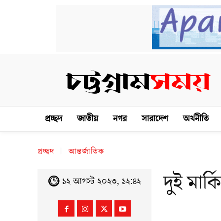
প্রচ্ছদ
জাতীয়
নগর
সারাদেশ
অর্থনীতি
প্রচ্ছদ
আন্তর্জাতিক
দুই মার
১২ আগস্ট ২০২৩, ১২:৪২