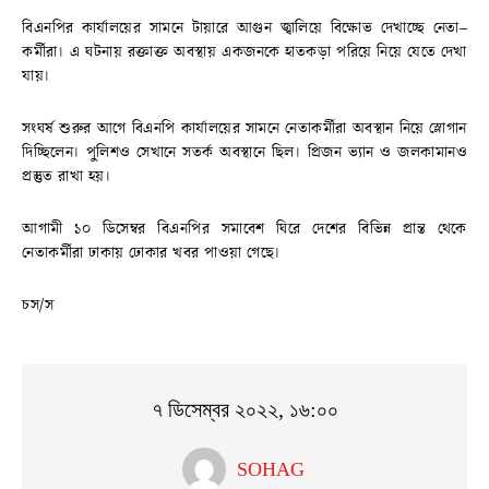
বিএনপির কার্যালয়ের সামনে টায়ারে আগুন জ্বালিয়ে বিক্ষোভ দেখাচ্ছে নেতা–
কর্মীরা। এ ঘটনায় রক্তাক্ত অবস্থায় একজনকে হাতকড়া পরিয়ে নিয়ে যেতে দেখা
যায়।
সংঘর্ষ শুরুর আগে বিএনপি কার্যালয়ের সামনে নেতাকর্মীরা অবস্থান নিয়ে স্লোগান
দিচ্ছিলেন। পুলিশও সেখানে সতর্ক অবস্থানে ছিল। প্রিজন ভ্যান ও জলকামানও
প্রস্তুত রাখা হয়।
আগামী ১০ ডিসেম্বর বিএনপির সমাবেশ ঘিরে দেশের বিভিন্ন প্রান্ত থেকে
নেতাকর্মীরা ঢাকায় ঢোকার খবর পাওয়া গেছে।
চস/স
৭ ডিসেম্বর ২০২২, ১৬:০০
SOHAG