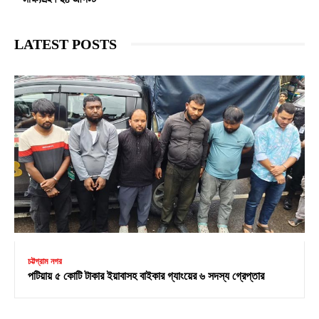
সাক্ষ্যগ্রহণ ২৪ আগস্ট
LATEST POSTS
চট্টগ্রাম নগর
পটিয়ায় ৫ কোটি টাকার ইয়াবাসহ বাইকার গ্যাংয়ের ৬ সদস্য গ্রেপ্তার