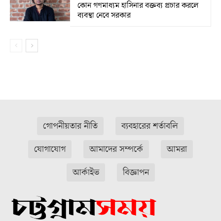
কোন গণমাধ্যম হাসিনার বক্তব্য প্রচার করলে
ব্যবস্থা নেবে সরকার
গোপনীয়তার নীতি
ব্যবহারের শর্তাবলি
যোগাযোগ
আমাদের সম্পর্কে
আমরা
আর্কাইভ
বিজ্ঞাপন