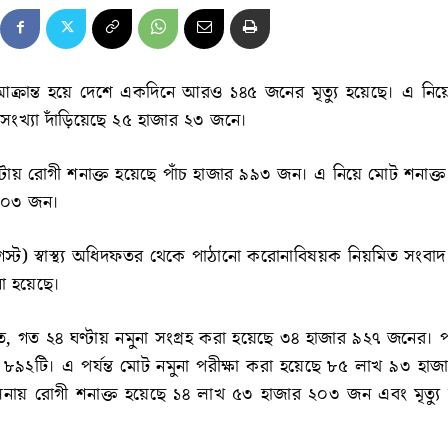
ক্রান্ত হয়ে দেশে একদিনে আরও ১৪৫ জনের মৃত্যু হয়েছে। এ নি
সংখ্যা দাঁড়িয়েছে ২৫ হাজার ২৩ জনে।
টায় রোগী শনাক্ত হয়েছে পাঁচ হাজার ৯৯৩ জন। এ নিয়ে মোট শনাক্ত
২০৩ জন।
স্ট) স্বাস্থ্য অধিদফতর থেকে পাঠানো করোনাবিষয়ক নিয়মিত সংবাদ ব
ো হয়েছে।
মতে, গত ২৪ ঘণ্টায় নমুনা সংগ্রহ করা হয়েছে ৩৪ হাজার ৯২৭ জনের। প
৮৯২টি। এ পর্যন্ত মোট নমুনা পরীক্ষা করা হয়েছে ৮৫ লাখ ৯৩ হাজ
ুলনায় রোগী শনাক্ত হয়েছে ১৪ লাখ ৫৩ হাজার ২০৩ জন এবং মৃত্যু
।