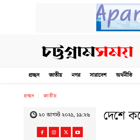
প্রচ্ছদ
জাতীয়
নগর
সারাদেশ
অর্থনীতি
প্রচ্ছদ
জাতীয়
দেশে কর
২০ আগস্ট ২০২১, ১৯:২৬