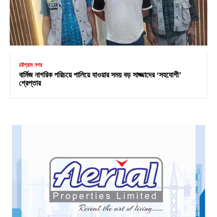
চট্টগ্রাম নগর
বার্মিজ নাগরিক পরিচয়ে পালিয়ে যাওয়ার সময় বড় সাজ্জাদের ‘সহযোগী’
গ্রেপ্তার