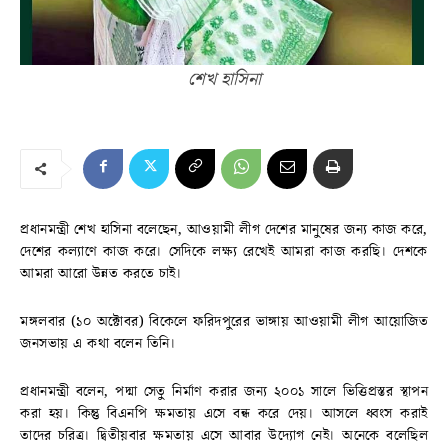
শেখ হাসিনা
প্রধানমন্ত্রী শেখ হাসিনা বলেছেন, আওয়ামী লীগ দেশের মানুষের জন্য কাজ করে,
দেশের কল্যাণে কাজ করে। সেদিকে লক্ষ্য রেখেই আমরা কাজ করছি। দেশকে
আমরা আরো উন্নত করতে চাই।
মঙ্গলবার (১০ অক্টোবর) বিকেলে ফরিদপুরের ভাঙ্গায় আওয়ামী লীগ আয়োজিত
জনসভায় এ কথা বলেন তিনি।
প্রধানমন্ত্রী বলেন, পদ্মা সেতু নির্মাণ করার জন্য ২০০১ সালে ভিত্তিপ্রস্তর স্থাপন
করা হয়। কিন্তু বিএনপি ক্ষমতায় এসে বন্ধ করে দেয়। আসলে ধ্বংস করাই
তাদের চরিত্র। দ্বিতীয়বার ক্ষমতায় এসে আবার উদ্যোগ নেই। অনেকে বলেছিল