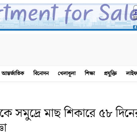
আন্তর্জাতিক
বিনোদন
খেলাধূলা
শিক্ষা
প্রযুক্তি
লাইফ
 সমুদ্রে মাছ শিকারে ৫৮ দিনে
ঞা