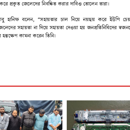
করে প্রকৃত জেলেদের নিবন্ধিত করার দাবিও তোলেন তারা।
আবু হানিফ বলেন, ‍“সহায়তার চাল নিয়ে নয়ছয় করে ইউপি চেয়
জেলেদের সহায়তা না দিয়ে সহায়তা দেওয়া হয় জনপ্রতিনিধিদের স্বজ
 হস্তক্ষেপ কামনা করেন তিনি।