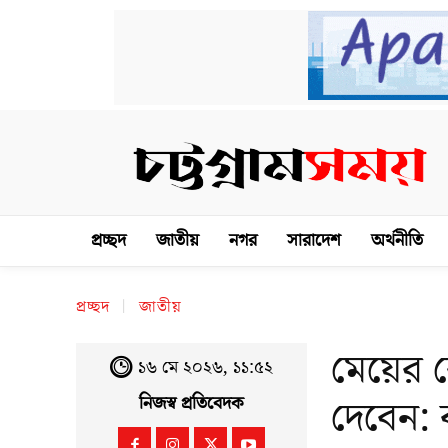
প্রচ্ছদ
জাতীয়
নগর
সারাদেশ
অর্থনীতি
প্রচ্ছদ
জাতীয়
মেয়ের ক
১৬ মে ২০২৬, ১১:৫২
দেবেন: 
নিজস্ব প্রতিবেদক