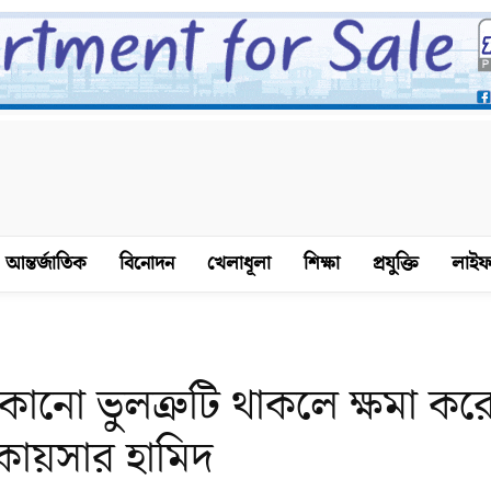
আন্তর্জাতিক
বিনোদন
খেলাধূলা
শিক্ষা
প্রযুক্তি
লাইফ
োনো ভুলত্রুটি থাকলে ক্ষমা কর
কায়সার হামিদ