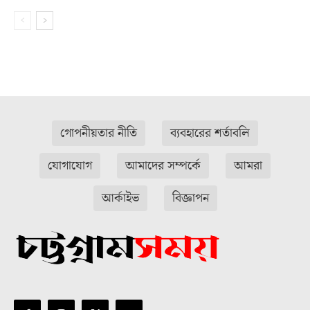
গোপনীয়তার নীতি
ব্যবহারের শর্তাবলি
যোগাযোগ
আমাদের সম্পর্কে
আমরা
আর্কাইভ
বিজ্ঞাপন